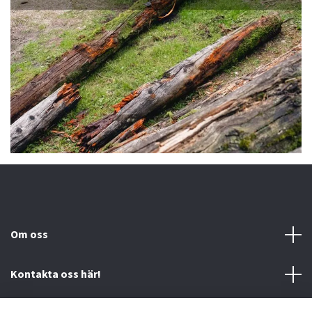
Om oss
Kontakta oss här!