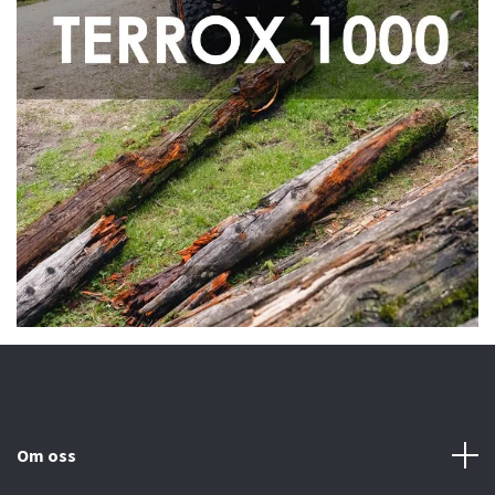
Om oss