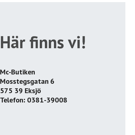
Här finns vi!
Mc-Butiken
Mosstegsgatan 6
575 39 Eksjö
Telefon: 0381-39008