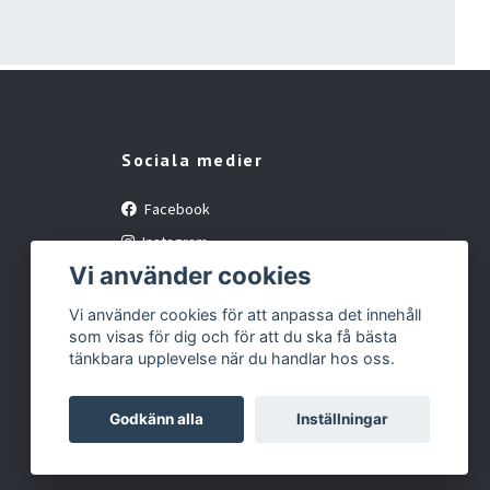
Sociala medier
Facebook
Instagram
Vi använder cookies
YouTube
Vi använder cookies för att anpassa det innehåll
som visas för dig och för att du ska få bästa
tänkbara upplevelse när du handlar hos oss.
Godkänn alla
Inställningar