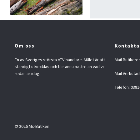
Om oss
Kontakta
En av Sveriges största ATV-handlare. Målet är att
Mail Butiken:
ständigt utvecklas och blir ännu bättre än vad vi
redan är idag.
Mail Verkstad
Telefon: 0381
© 2026 Mc-Butiken