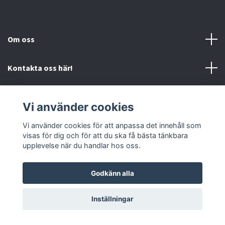
Om oss
Kontakta oss här!
Mer information
Vi använder cookies
Sociala medier
Vi använder cookies för att anpassa det innehåll som
visas för dig och för att du ska få bästa tänkbara
upplevelse när du handlar hos oss.
Godkänn alla
© 2026 Mc-Butiken
Inställningar