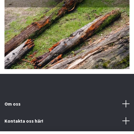
Om oss
Kontakta oss här!