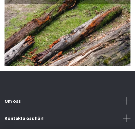
Om oss
Kontakta oss här!