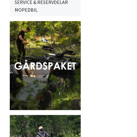
SERVICE & RESERVDELAR
MOPEDBIL