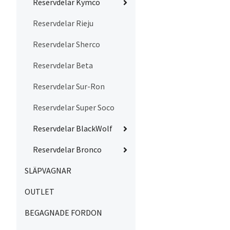
Reservdelar Kymco
Reservdelar Rieju
Reservdelar Sherco
Reservdelar Beta
Reservdelar Sur-Ron
Reservdelar Super Soco
Reservdelar BlackWolf
Reservdelar Bronco
SLÄPVAGNAR
OUTLET
BEGAGNADE FORDON