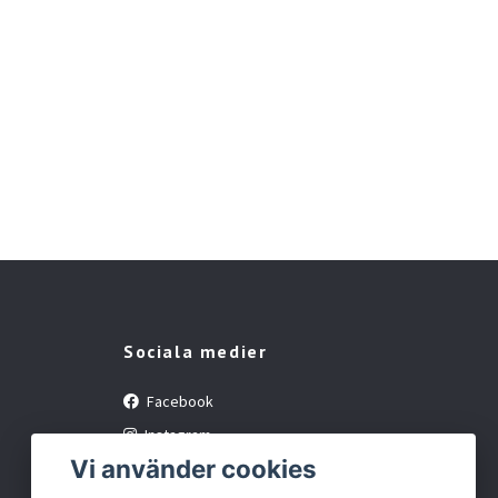
Sociala medier
Facebook
Instagram
Vi använder cookies
YouTube