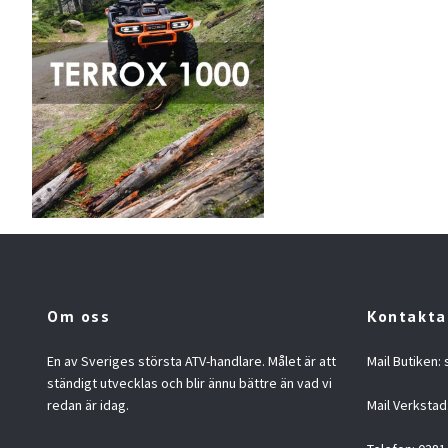
Om oss
Kontakta
En av Sveriges största ATV-handlare. Målet är att
Mail Butiken:
ständigt utvecklas och blir ännu bättre än vad vi
redan är idag.
Mail Verkstad