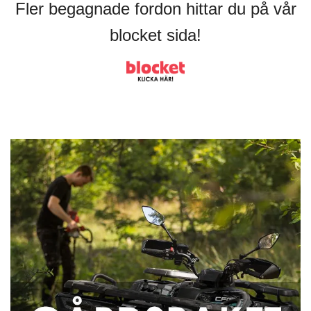
Fler begagnade fordon hittar du på vår
blocket sida!