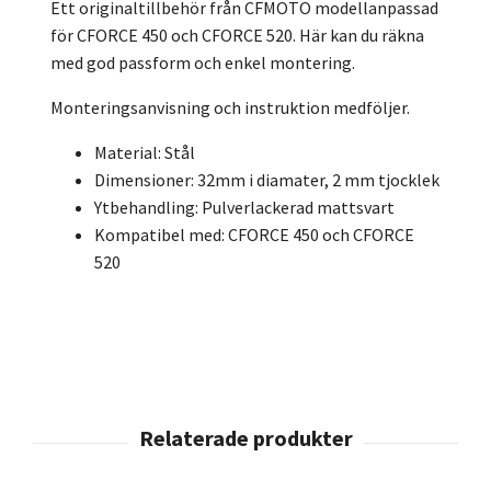
Ett originaltillbehör från CFMOTO modellanpassad
för CFORCE 450 och CFORCE 520. Här kan du räkna
med god passform och enkel montering.
Monteringsanvisning och instruktion medföljer.
Material: Stål
Dimensioner: 32mm i diamater, 2 mm tjocklek
Ytbehandling: Pulverlackerad mattsvart
Kompatibel med: CFORCE 450 och CFORCE
520