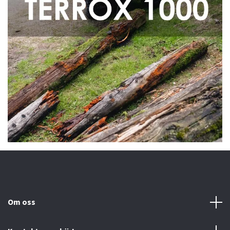
Om oss