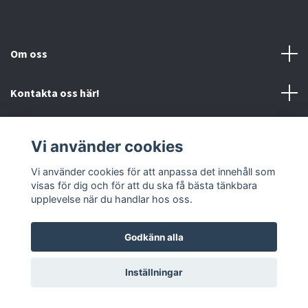
Om oss
Kontakta oss här!
Mer information
Vi använder cookies
Sociala medier
Vi använder cookies för att anpassa det innehåll som
visas för dig och för att du ska få bästa tänkbara
upplevelse när du handlar hos oss.
Godkänn alla
© 2026 Mc-Butiken
Inställningar