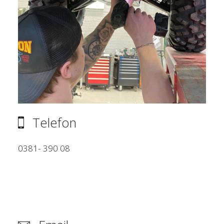
Telefon
0381- 390 08