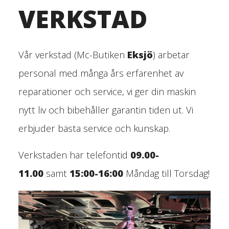
VERKSTAD
Vår verkstad (Mc-Butiken
Eksjö
) arbetar
personal med många års erfarenhet av
reparationer och service, vi ger din maskin
nytt liv och bibehåller
garantin tiden ut. Vi
erbjuder bästa service och kunskap.
Verkstaden har telefontid
09.00-
11.00
samt
15:00-16:00
Måndag till Torsdag!