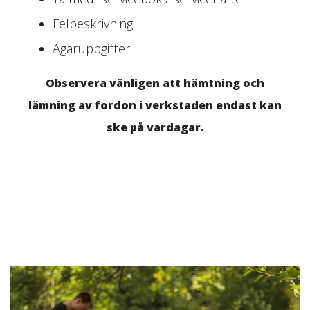
Felbeskrivning
Ägaruppgifter
Observera vänligen att hämtning och
lämning av fordon i verkstaden endast kan
ske på vardagar.