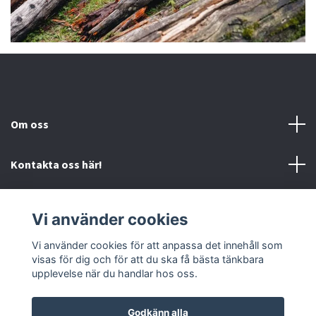
Om oss
Kontakta oss här!
Mer information
Vi använder cookies
Sociala medier
Vi använder cookies för att anpassa det innehåll som
visas för dig och för att du ska få bästa tänkbara
upplevelse när du handlar hos oss.
Godkänn alla