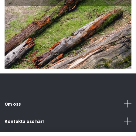
Om oss
Kontakta oss här!