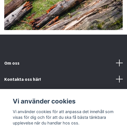
Om oss
Kontakta oss här!
Mer information
Vi använder cookies
Sociala medier
Vi använder cookies för att anpassa det innehåll som
visas för dig och för att du ska få bästa tänkbara
upplevelse när du handlar hos oss.