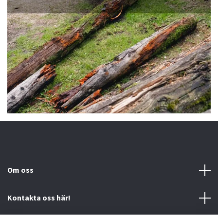
Om oss
Kontakta oss här!