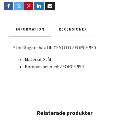
INFORMATION
RECENSIONER
Stötfångare bak till CFMOTO ZFORCE 950
Material: Stål
Kompatibel med: ZFORCE 950