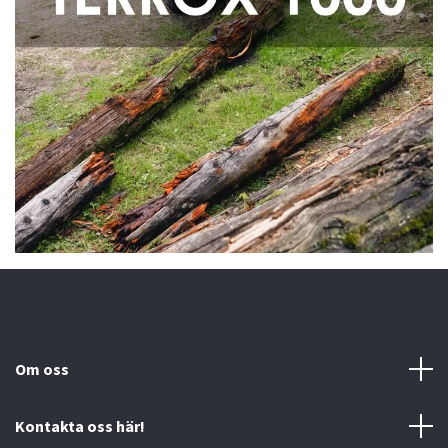
Om oss
Kontakta oss här!