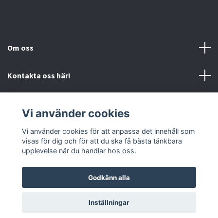
Om oss
Kontakta oss här!
Mer information
Vi använder cookies
Sociala medier
Vi använder cookies för att anpassa det innehåll som
visas för dig och för att du ska få bästa tänkbara
upplevelse när du handlar hos oss.
Godkänn alla
© 2026 Mc-Butiken
Inställningar