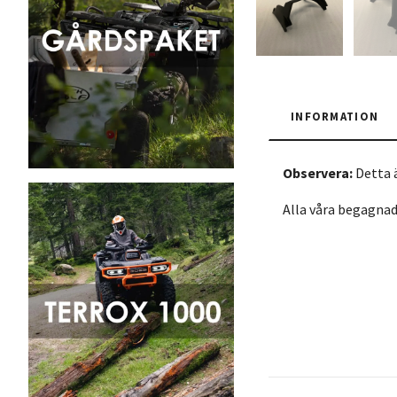
INFORMATION
Observera:
Detta ä
Alla våra begagnad