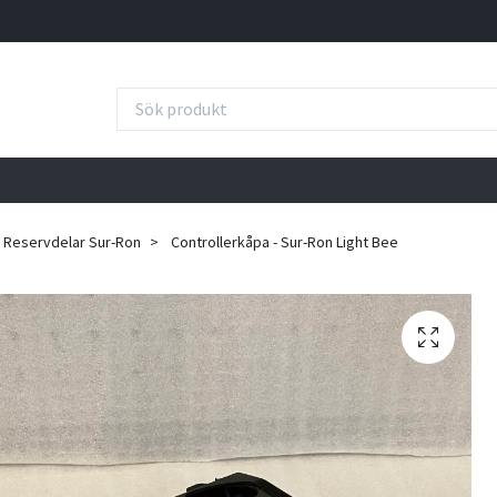
Reservdelar Sur-Ron
Controllerkåpa - Sur-Ron Light Bee