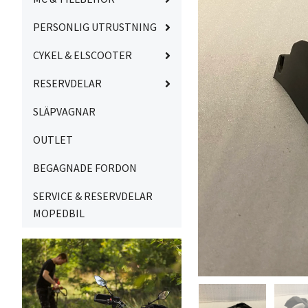
PERSONLIG UTRUSTNING
CYKEL & ELSCOOTER
RESERVDELAR
SLÄPVAGNAR
OUTLET
BEGAGNADE FORDON
SERVICE & RESERVDELAR
MOPEDBIL