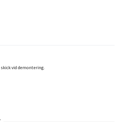
skick vid demontering.