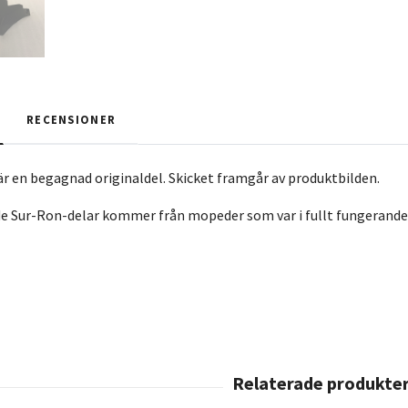
RECENSIONER
r en begagnad originaldel. Skicket framgår av produktbilden.
e Sur-Ron-delar kommer från mopeder som var i fullt fungerande 