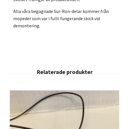
Alla våra begagnade Sur-Ron-delar kommer från
mopeder som var i fullt fungerande skick vid
demontering.