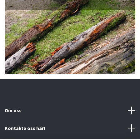
Om oss
Kontakta oss här!