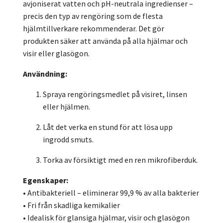
avjoniserat vatten och pH-neutrala ingredienser –
precis den typ av rengöring som de flesta
hjälmtillverkare rekommenderar. Det gör
produkten säker att använda på alla hjälmar och
visir eller glasögon.
Användning:
Spraya rengöringsmedlet på visiret, linsen
eller hjälmen.
Låt det verka en stund för att lösa upp
ingrodd smuts.
Torka av försiktigt med en ren mikrofiberduk.
Egenskaper:
• Antibakteriell – eliminerar 99,9 % av alla bakterier
• Fri från skadliga kemikalier
• Idealisk för glansiga hjälmar, visir och glasögon