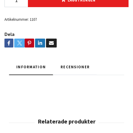
LÄGG I KORGEN
Artikelnummer:
1107
Dela
INFORMATION
RECENSIONER