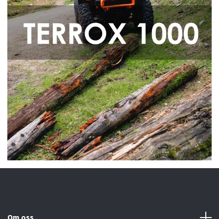
Om oss