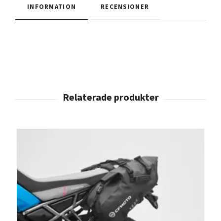
INFORMATION
RECENSIONER