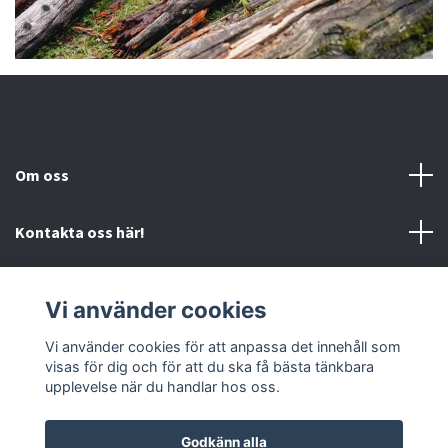
Om oss
Kontakta oss här!
Mer information
Vi använder cookies
Sociala medier
Vi använder cookies för att anpassa det innehåll som
visas för dig och för att du ska få bästa tänkbara
upplevelse när du handlar hos oss.
Godkänn alla