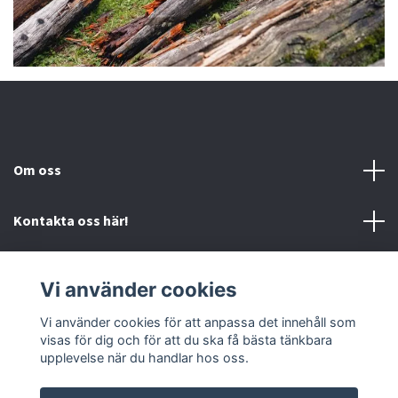
Om oss
Kontakta oss här!
Mer information
Vi använder cookies
Sociala medier
Vi använder cookies för att anpassa det innehåll som
visas för dig och för att du ska få bästa tänkbara
upplevelse när du handlar hos oss.