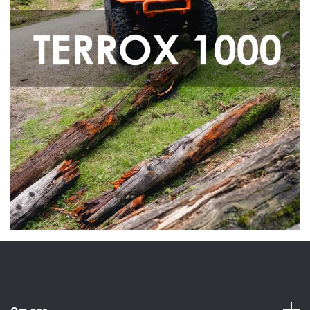
Om oss