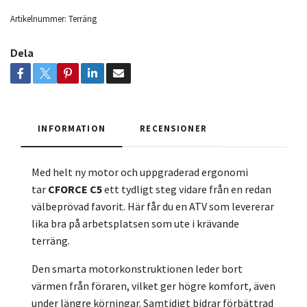
Artikelnummer:
Terräng
Dela
INFORMATION
RECENSIONER
Med helt ny motor och uppgraderad ergonomi
tar
CFORCE C5
ett tydligt steg vidare från en redan
välbeprövad favorit. Här får du en ATV som levererar
lika bra på arbetsplatsen som ute i krävande
terräng.
Den smarta motorkonstruktionen leder bort
värmen från föraren, vilket ger högre komfort, även
under längre körningar. Samtidigt bidrar förbättrad