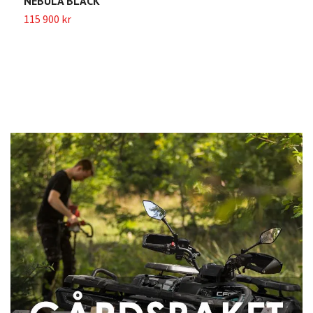
NEBULA BLACK
115 900 kr