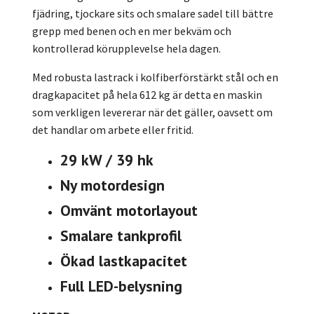
fjädring, tjockare sits och smalare sadel till bättre
grepp med benen och en mer bekväm och
kontrollerad körupplevelse hela dagen.
Med robusta lastrack i kolfiberförstärkt stål och en
dragkapacitet på hela 612 kg är detta en maskin
som verkligen levererar när det gäller, oavsett om
det handlar om arbete eller fritid.
29 kW / 39 hk
Ny motordesign
Omvänt motorlayout
Smalare tankprofil
Ökad lastkapacitet
Full LED-belysning