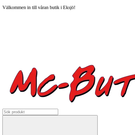
Välkommen in till våran butik i Eksjö!