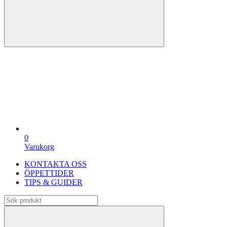
0
Varukorg
KONTAKTA OSS
ÖPPETTIDER
TIPS & GUIDER