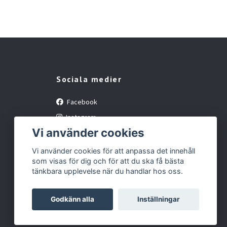
Sociala medier
Facebook
Instagram
Vi använder cookies
YouTube
Vi använder cookies för att anpassa det innehåll
som visas för dig och för att du ska få bästa
tänkbara upplevelse när du handlar hos oss.
Godkänn alla
Inställningar