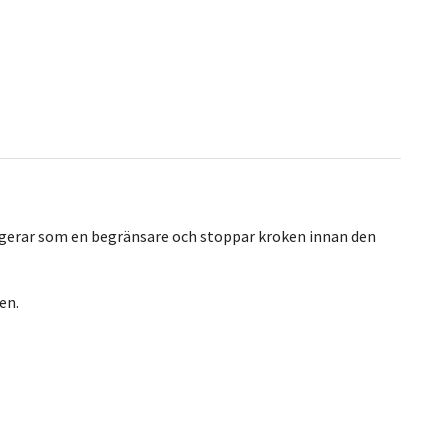
ungerar som en begränsare och stoppar kroken innan den
en.