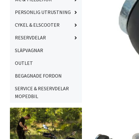
PERSONLIG UTRUSTNING
CYKEL & ELSCOOTER
RESERVDELAR
SLÄPVAGNAR
OUTLET
BEGAGNADE FORDON
SERVICE & RESERVDELAR
MOPEDBIL