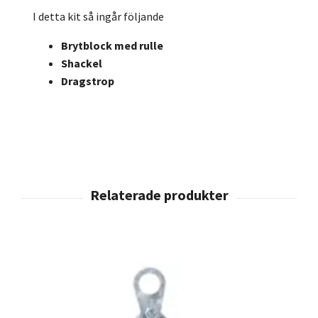
I detta kit så ingår följande
Brytblock med rulle
Shackel
Dragstrop