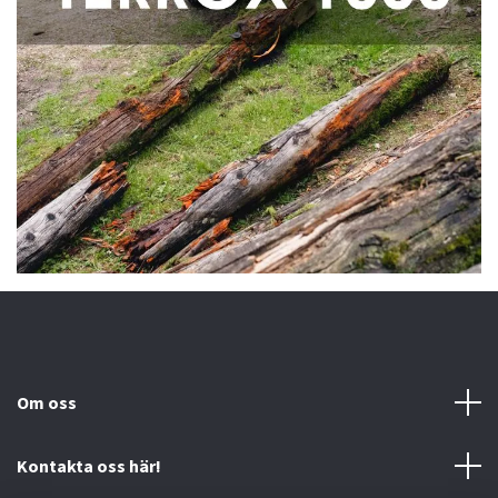
Om oss
Kontakta oss här!