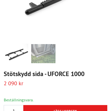
Stötskydd sida - UFORCE 1000
2 090 kr
Beställningsvara.