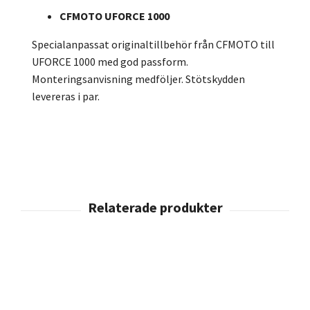
CFMOTO UFORCE 1000
Specialanpassat originaltillbehör från CFMOTO till
UFORCE 1000 med god passform.
Monteringsanvisning medföljer. Stötskydden
levereras i par.