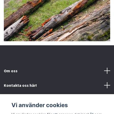
Om oss
Kontakta oss här!
Mer information
Vi använder cookies