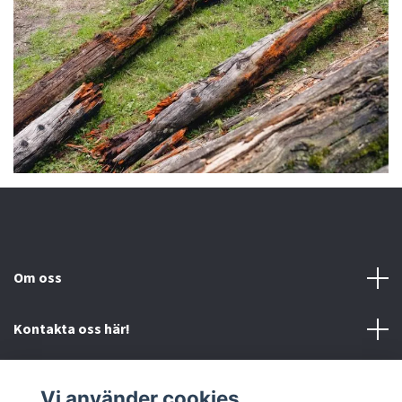
Om oss
Kontakta oss här!
Mer information
Vi använder cookies