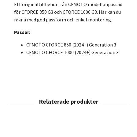
Ett originaltillbehör från CFMOTO modellanpassad
för CFORCE 850 G3 och CFORCE 1000 G3. Här kan du
räkna med god passform och enkel montering.
Passar:
CFMOTO CFORCE 850 (2024+) Generation 3
CFMOTO CFORCE 1000 (2024+) Generation 3