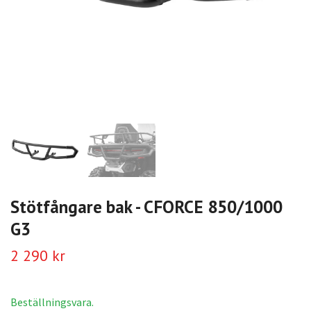
Stötfångare bak - CFORCE 850/1000
G3
2 290 kr
Beställningsvara.