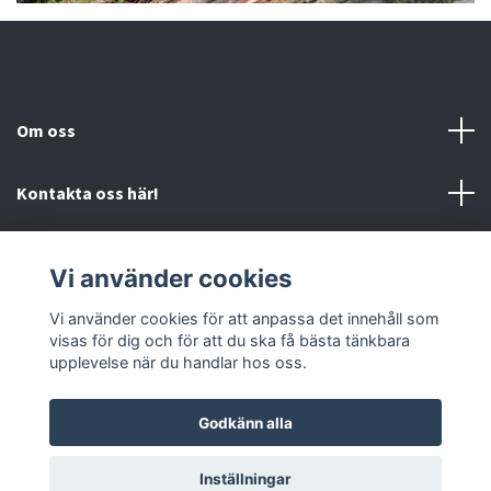
Om oss
Kontakta oss här!
Mer information
Vi använder cookies
Sociala medier
Vi använder cookies för att anpassa det innehåll som
visas för dig och för att du ska få bästa tänkbara
upplevelse när du handlar hos oss.
Godkänn alla
© 2026 Mc-Butiken
Inställningar