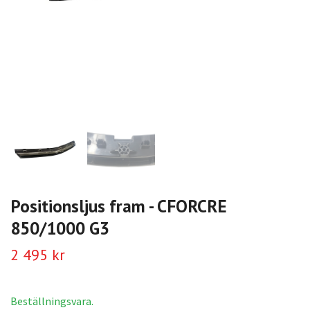
Positionsljus fram - CFORCRE
850/1000 G3
2 495 kr
Beställningsvara.