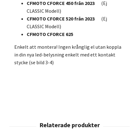
CFMOTO CFORCE 450 från 2023
(Ej
CLASSIC Modell)
CFMOTO CFORCE
520 från 2023
(Ej
CLASSIC Modell)
CFMOTO CFORCE
625
Enkelt att montera! Ingen krånglig el utan koppla
in din nya led-belysning enkelt med ett kontakt
stycke (se bild 3-4)