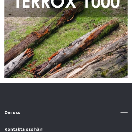
Om oss
Kontakta oss här!