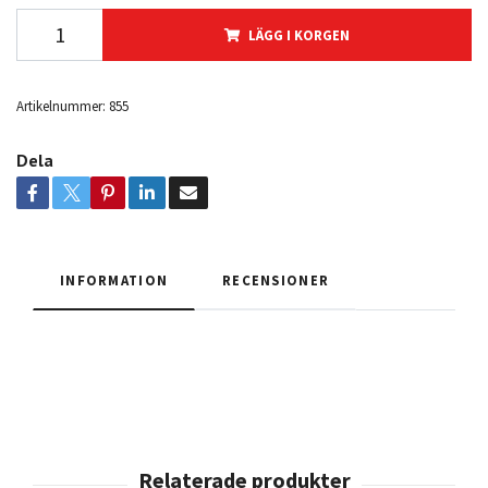
LÄGG I KORGEN
Artikelnummer:
855
Dela
INFORMATION
RECENSIONER