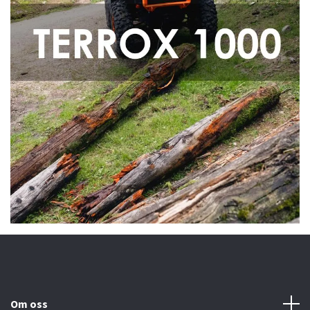
Om oss