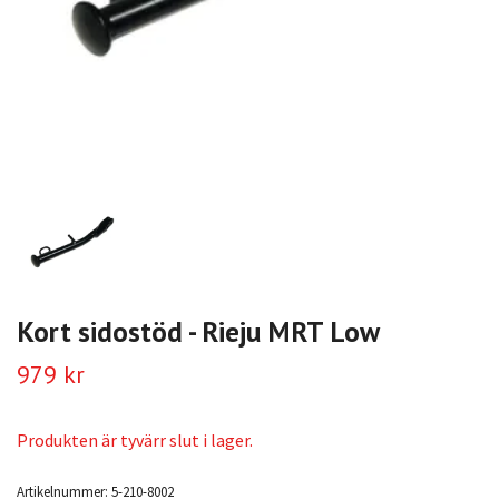
Kort sidostöd - Rieju MRT Low
979 kr
Produkten är tyvärr slut i lager.
Artikelnummer:
5-210-8002