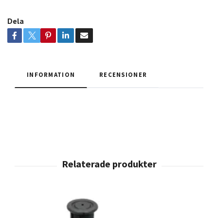
Dela
INFORMATION
RECENSIONER