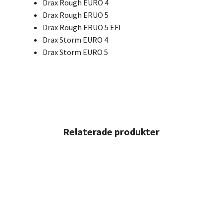
Drax Rough EURO 4
Drax Rough ERUO 5
Drax Rough ERUO 5 EFI
Drax Storm EURO 4
Drax Storm EURO 5