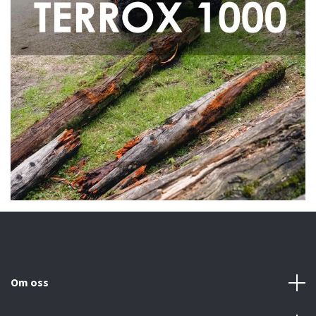
Om oss