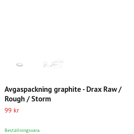
Avgaspackning graphite - Drax Raw /
Rough / Storm
99 kr
Beställningsvara.