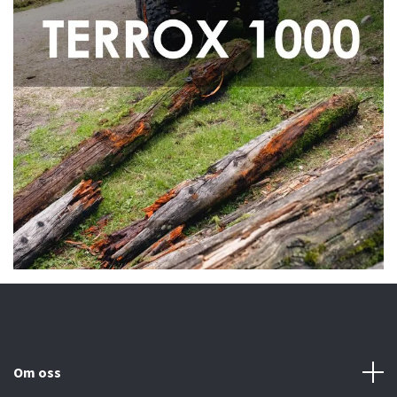
Om oss