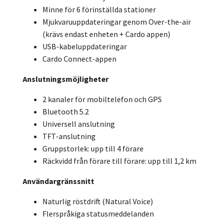
Minne för 6 förinställda stationer
Mjukvaruuppdateringar genom Over-the-air
(krävs endast enheten + Cardo appen)
USB-kabeluppdateringar
Cardo Connect-appen
Anslutningsmöjligheter
2 kanaler för mobiltelefon och GPS
Bluetooth 5.2
Universell anslutning
TFT-anslutning
Gruppstorlek: upp till 4 förare
Räckvidd från förare till förare: upp till 1,2 km
Användargränssnitt
Naturlig röstdrift (Natural Voice)
Flerspråkiga statusmeddelanden