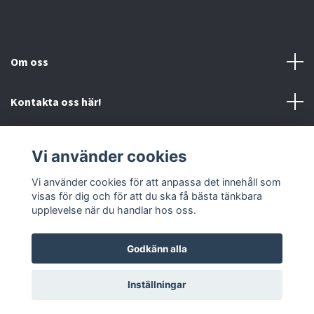
Om oss
Kontakta oss här!
Mer information
Vi använder cookies
Sociala medier
Vi använder cookies för att anpassa det innehåll som
visas för dig och för att du ska få bästa tänkbara
upplevelse när du handlar hos oss.
Godkänn alla
© 2026 Mc-Butiken
Inställningar