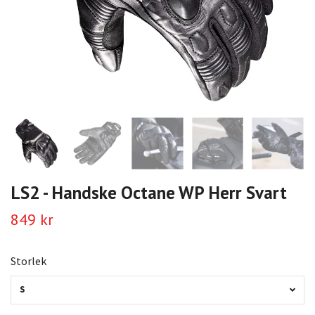
LS2 - Handske Octane WP Herr Svart
849 kr
Storlek
S