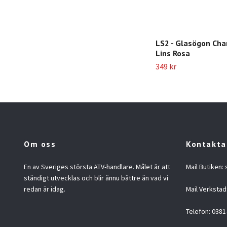
LS2 - Glasögon Cha
Lins Rosa
349 kr
Om oss
Kontakta
En av Sveriges största ATV-handlare. Målet är att
Mail Butiken:
ständigt utvecklas och blir ännu bättre än vad vi
redan är idag.
Mail Verkstad
Telefon: 0381