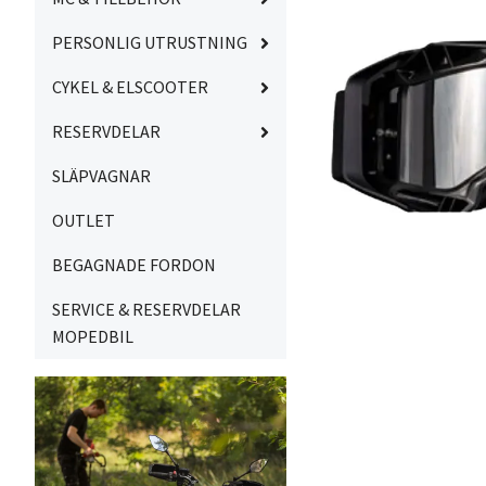
PERSONLIG UTRUSTNING
CYKEL & ELSCOOTER
RESERVDELAR
SLÄPVAGNAR
OUTLET
BEGAGNADE FORDON
SERVICE & RESERVDELAR
MOPEDBIL