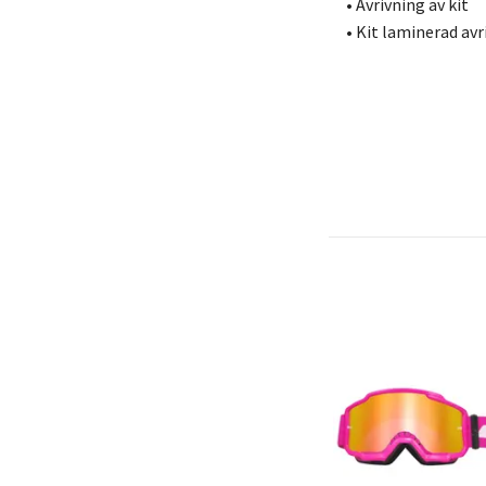
• Avrivning av kit
• Kit laminerad avr