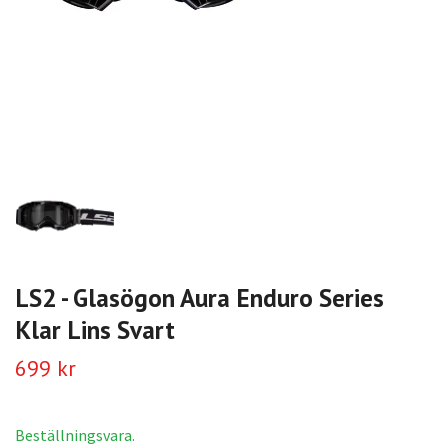
LS2 - Glasögon Aura Enduro Series
Klar Lins Svart
699 kr
Beställningsvara.