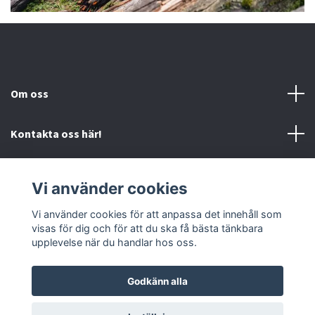
Om oss
Kontakta oss här!
Mer information
Vi använder cookies
Sociala medier
Vi använder cookies för att anpassa det innehåll som
visas för dig och för att du ska få bästa tänkbara
upplevelse när du handlar hos oss.
Godkänn alla
© 2026 Mc-Butiken