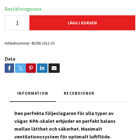
Beställningsvara.
LÄGG I KORGEN
Artikelnummer:
46700-1411-XS
Dela
INFORMATION
RECENSIONER
Den perfekta följeslagaren för alla typer av
vägar. KPA-skalet erbjuder en perfekt balans
mellan lätthet och säkerhet. Maximalt
ventilationssystem för optimalt luftflöde.