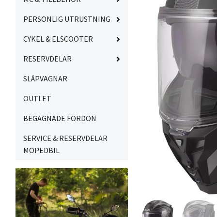
PERSONLIG UTRUSTNING
CYKEL & ELSCOOTER
RESERVDELAR
SLÄPVAGNAR
OUTLET
BEGAGNADE FORDON
SERVICE & RESERVDELAR
MOPEDBIL