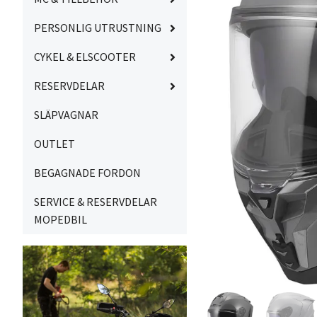
PERSONLIG UTRUSTNING
CYKEL & ELSCOOTER
RESERVDELAR
SLÄPVAGNAR
OUTLET
BEGAGNADE FORDON
SERVICE & RESERVDELAR
MOPEDBIL