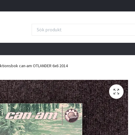
uktionsbok can-am OTLANDER 6x6 2014