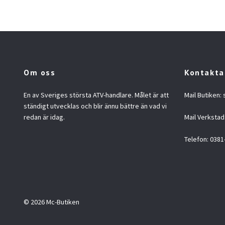
Om oss
Kontakta
En av Sveriges största ATV-handlare. Målet är att
Mail Butiken:
ständigt utvecklas och blir ännu bättre än vad vi
redan är idag.
Mail Verkstad
Telefon: 0381
© 2026 Mc-Butiken