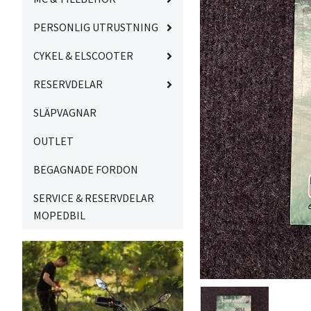
PERSONLIG UTRUSTNING
CYKEL & ELSCOOTER
RESERVDELAR
SLÄPVAGNAR
OUTLET
BEGAGNADE FORDON
SERVICE & RESERVDELAR
MOPEDBIL