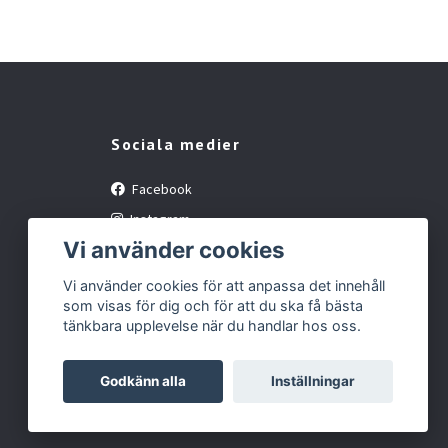
Sociala medier
Facebook
Instagram
Vi använder cookies
YouTube
Vi använder cookies för att anpassa det innehåll
som visas för dig och för att du ska få bästa
tänkbara upplevelse när du handlar hos oss.
Godkänn alla
Inställningar