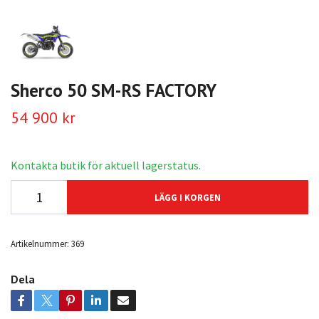
Sherco 50 SM-RS FACTORY
54 900 kr
Kontakta butik för aktuell lagerstatus.
LÄGG I KORGEN
Artikelnummer:
369
Dela