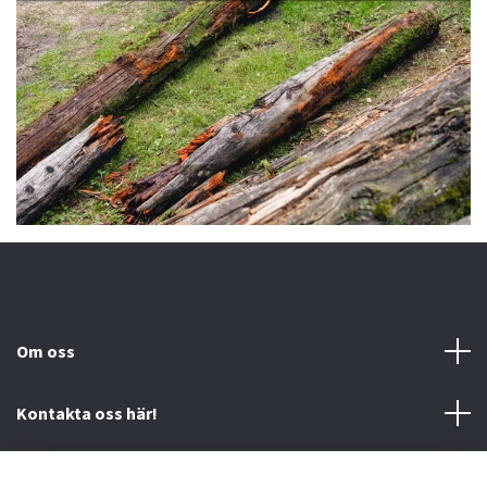
Om oss
Kontakta oss här!
Mer information