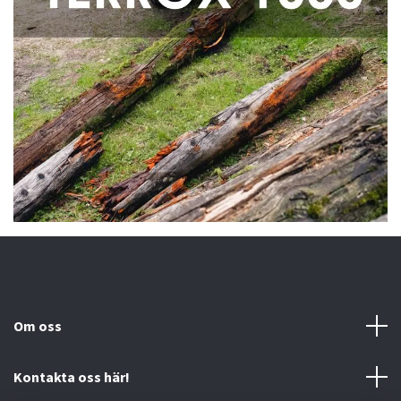
Om oss
Kontakta oss här!