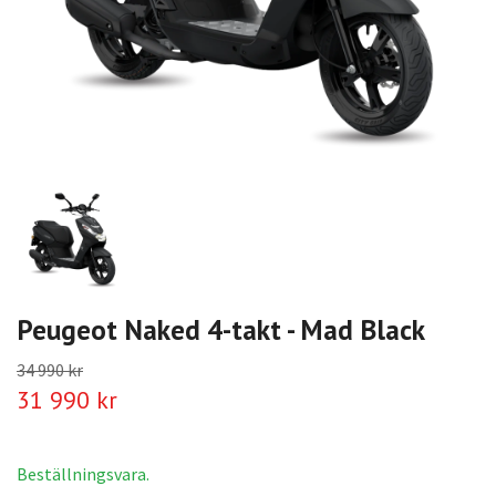
Peugeot Naked 4-takt - Mad Black
34 990 kr
31 990 kr
Beställningsvara.