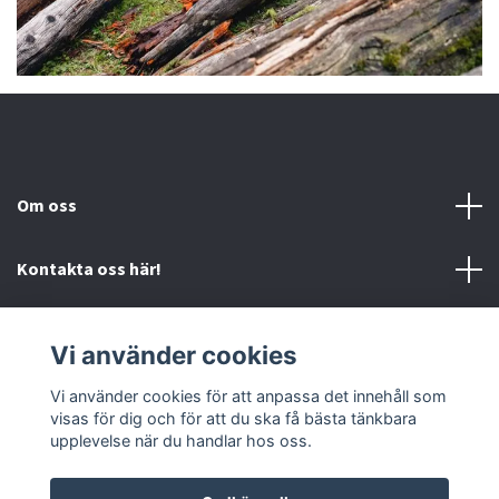
Om oss
Kontakta oss här!
Mer information
Vi använder cookies
Sociala medier
Vi använder cookies för att anpassa det innehåll som
visas för dig och för att du ska få bästa tänkbara
upplevelse när du handlar hos oss.