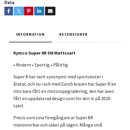
Dela
INFORMATION
RECENSIONER
Kymco Super 8R 50i Mattsvart
• Modern • Sportig • Pålitlig
Super 8 har varit synonymt med sportskoter i
åratal, och nu i och med Euro5 kraven har Super 8'an
inte bara fått en motoruppgradering, den har även
fått en uppdaterad design som för den in på 2020-
talet.
Precis som sina föregångare är Super 8R
manövrerbar och säker på vägen. Många små