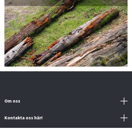
Om oss
Kontakta oss här!