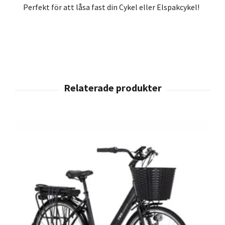
Perfekt för att låsa fast din Cykel eller Elspakcykel!