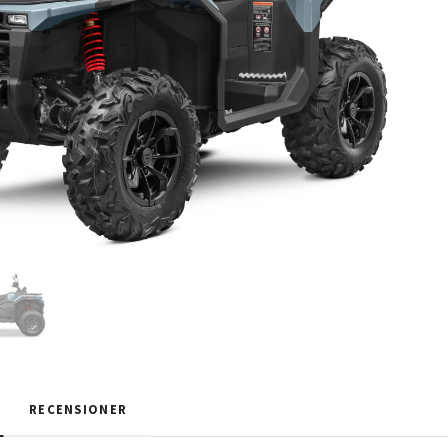
RECENSIONER