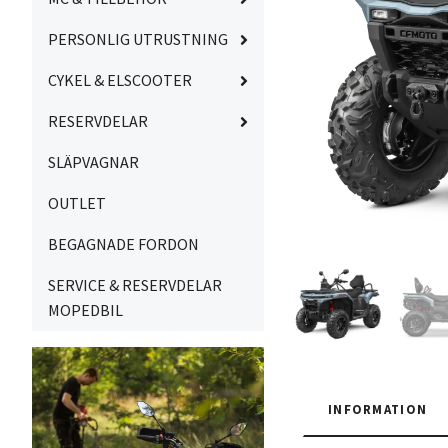
PERSONLIG UTRUSTNING
CYKEL & ELSCOOTER
RESERVDELAR
SLÄPVAGNAR
OUTLET
BEGAGNADE FORDON
SERVICE & RESERVDELAR
MOPEDBIL
INFORMATION