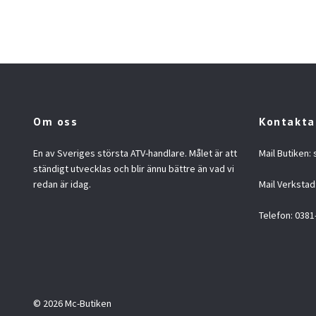
Om oss
Kontakta
En av Sveriges största ATV-handlare. Målet är att
Mail Butiken:
ständigt utvecklas och blir ännu bättre än vad vi
redan är idag.
Mail Verkstad
Telefon: 0381
© 2026 Mc-Butiken